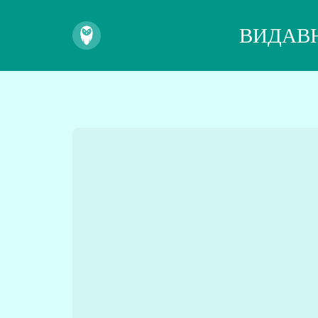
ВИДАВ