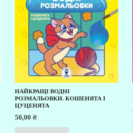
НАЙКРАЩІ ВОДНІ
РОЗМАЛЬОВКИ. КОШЕНЯТА І
ЦУЦЕНЯТА
50,00
₴