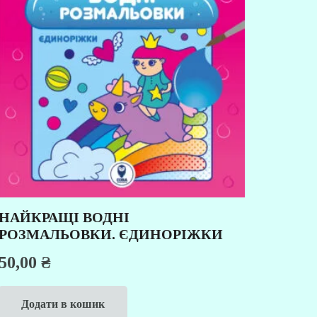
НАЙКРАЩІ ВОДНІ
РОЗМАЛЬОВКИ. ЄДИНОРІЖКИ
50,00
₴
Додати в кошик