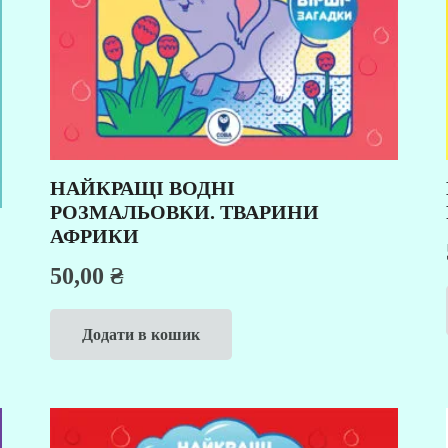
НАЙКРАЩІ ВОДНІ
РОЗМАЛЬОВКИ. ТВАРИНИ
АФРИКИ
50,00
₴
Додати в кошик