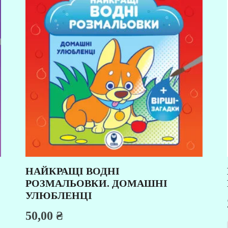
НАЙКРАЩІ ВОДНІ
РОЗМАЛЬОВКИ. ДОМАШНІ
УЛЮБЛЕНЦІ
50,00
₴