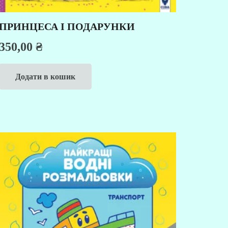
ПРИНЦЕСА І ПОДАРУНКИ
350,00
₴
Додати в кошик