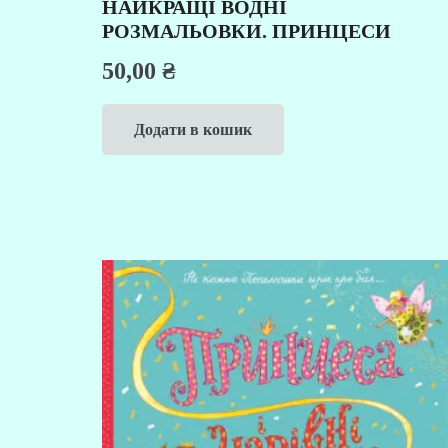
НАЙКРАЩІ ВОДНІ
РОЗМАЛЬОВКИ. ПРИНЦЕСИ
50,00
₴
Додати в кошик