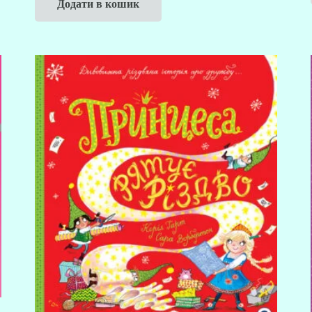
Додати в кошик