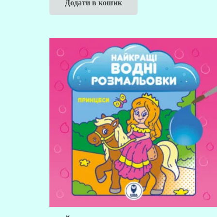
Додати в кошик