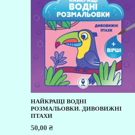
НАЙКРАЩІ ВОДНІ
РОЗМАЛЬОВКИ. ДИВОВИЖНІ
ПТАХИ
50,00
₴