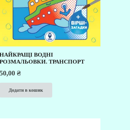
НАЙКРАЩІ ВОДНІ
РОЗМАЛЬОВКИ. ТРАНСПОРТ
50,00
₴
Додати в кошик