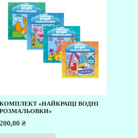
КОМПЛЕКТ «НАЙКРАЩІ ВОДНІ
РОЗМАЛЬОВКИ»
200,00
₴