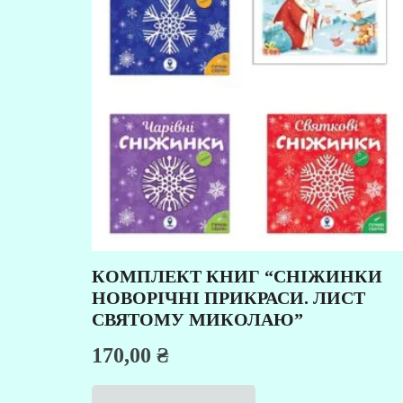
КОМПЛЕКТ КНИГ “СНІЖИНКИ
НОВОРІЧНІ ПРИКРАСИ. ЛИСТ
СВЯТОМУ МИКОЛАЮ”
170,00
₴