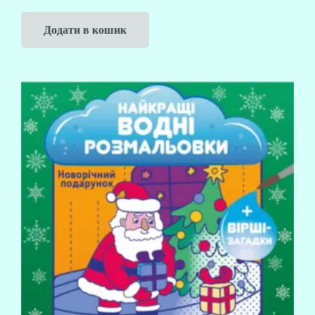
Додати в кошик