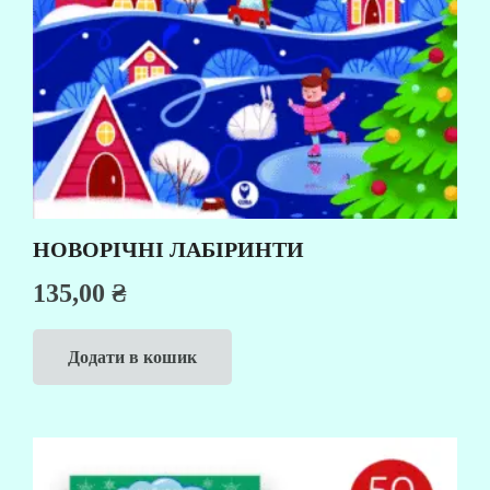
НОВОРІЧНІ ЛАБІРИНТИ
135,00
₴
Додати в кошик