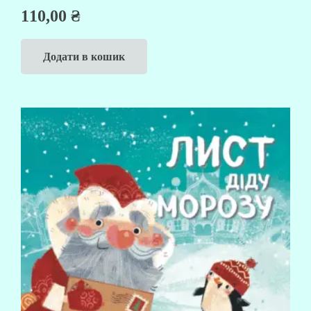
110,00
₴
Додати в кошик