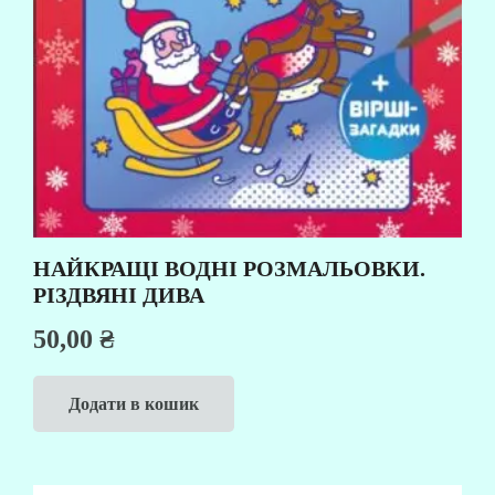
НАЙКРАЩІ ВОДНІ РОЗМАЛЬОВКИ.
РІЗДВЯНІ ДИВА
50,00
₴
Додати в кошик