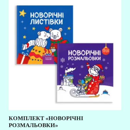
КОМПЛЕКТ «НОВОРІЧНІ
РОЗМАЛЬОВКИ»