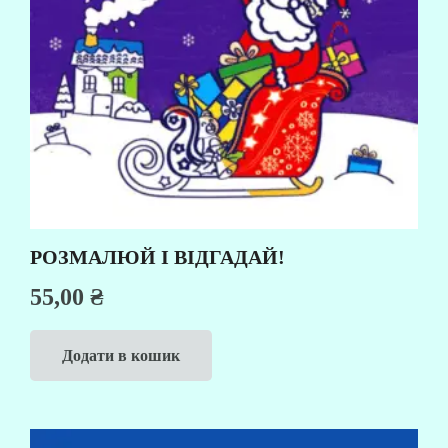
РОЗМАЛЮЙ І ВІДГАДАЙ!
55,00
₴
Додати в кошик