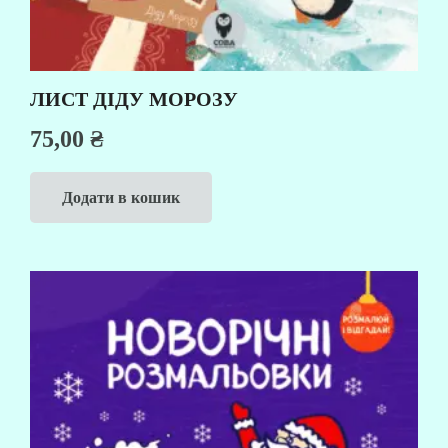
ЛИСТ ДІДУ МОРОЗУ
75,00
₴
Додати в кошик