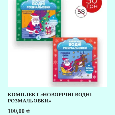
КОМПЛЕКТ «НОВОРІЧНІ ВОДНІ
РОЗМАЛЬОВКИ»
100,00
₴