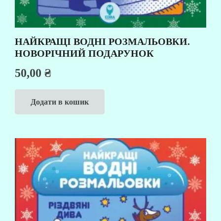
НАЙКРАЩІ ВОДНІ РОЗМАЛЬОВКИ.
НОВОРІЧНИЙ ПОДАРУНОК
50,00
₴
Додати в кошик