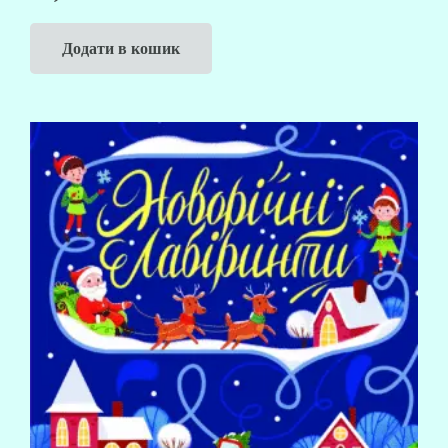
Додати в кошик