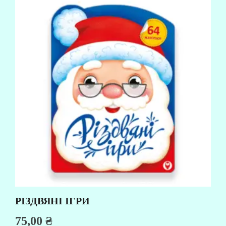
РІЗДВЯНІ ІГРИ
75,00
₴