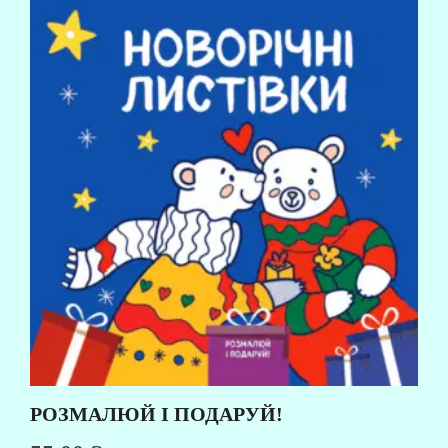
РОЗМАЛЮЙ І ПОДАРУЙ!