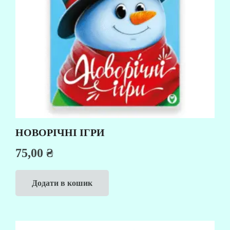
НОВОРІЧНІ ІГРИ
75,00
₴
Додати в кошик