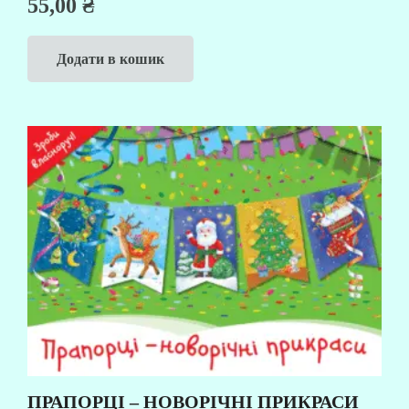
55,00
₴
Додати в кошик
ПРАПОРЦІ – НОВОРІЧНІ ПРИКРАСИ