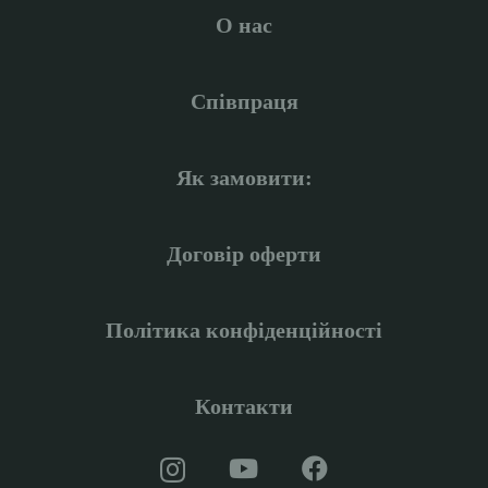
О нас
Співпраця
Як замовити:
Договір оферти
Політика конфіденційності
Контакти