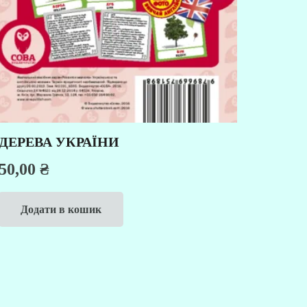
ДЕРЕВА УКРАЇНИ
50,00
₴
Додати в кошик