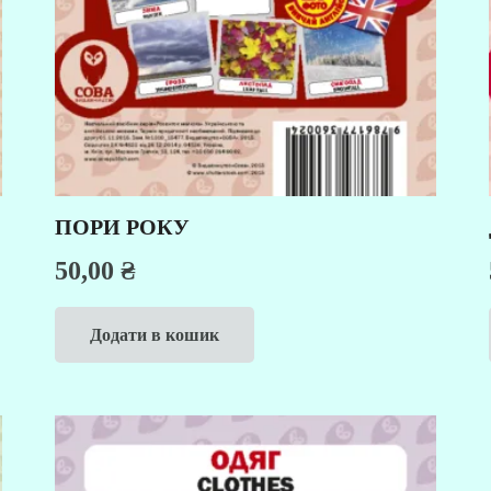
ПОРИ РОКУ
50,00
₴
Додати в кошик