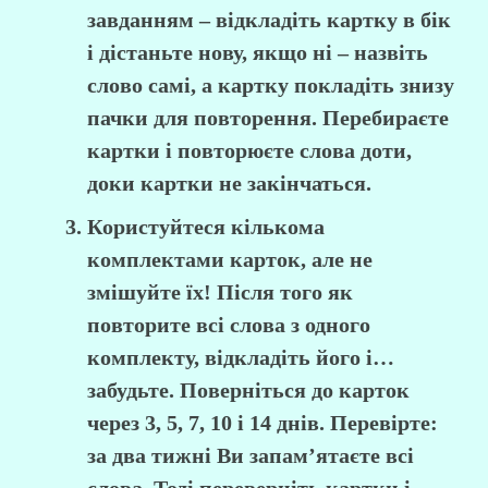
завданням – відкладіть картку в бік
і дістаньте нову, якщо ні – назвіть
слово самі, а картку покладіть знизу
пачки для повторення. Перебираєте
картки і повторюєте слова доти,
доки картки не закінчаться.
Користуйтеся кількома
комплектами карток, але не
змішуйте їх! Після того як
повторите всі слова з одного
комплекту, відкладіть його і…
забудьте. Поверніться до карток
через 3, 5, 7, 10 і 14 днів. Перевірте:
за два тижні Ви запам’ятаєте всі