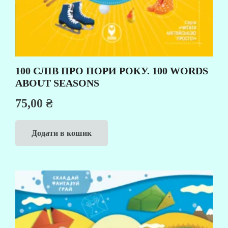
100 СЛІВ ПРО ПОРИ РОКУ. 100 WORDS
ABOUT SEASONS
75,00
₴
Додати в кошик