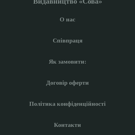
Видавництво «Сова»
О нас
Співпраця
Як замовити:
Договір оферти
Політика конфіденційності
Контакти