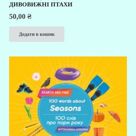
ДИВОВИЖНІ ПТАХИ
50,00
₴
Додати в кошик