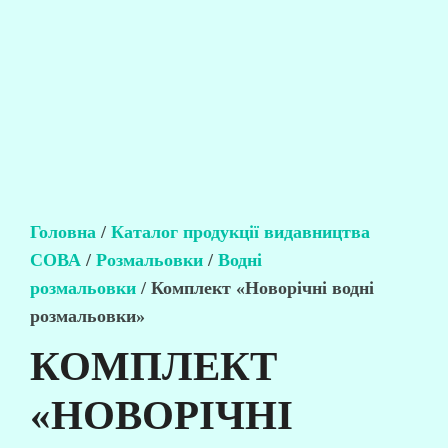
Головна
/
Каталог продукції видавництва
СОВА
/
Розмальовки
/
Водні
розмальовки
/ Комплект «Новорічні водні
розмальовки»
КОМПЛЕКТ
«НОВОРІЧНІ