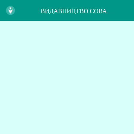
ВИДАВНИЦТВО СОВА