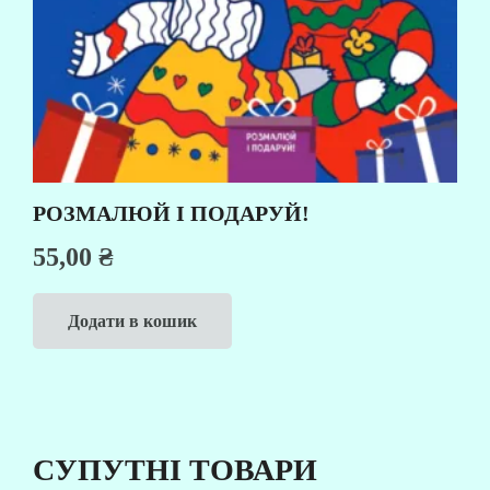
РОЗМАЛЮЙ І ПОДАРУЙ!
55,00
₴
Додати в кошик
СУПУТНІ ТОВАРИ