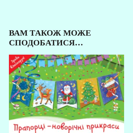
ВАМ ТАКОЖ МОЖЕ
СПОДОБАТИСЯ…