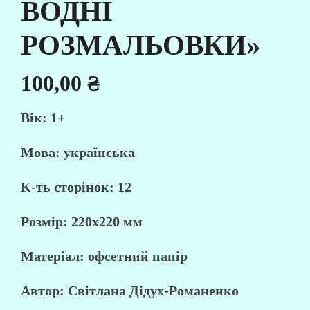
ВОДНІ
РОЗМАЛЬОВКИ»
100,00
₴
Вік: 1+
Мова: українська
К-ть сторінок: 12
Розмір: 220х220 мм
Матеріал: офсетний папір
Автор: Світлана Дідух-Романенко