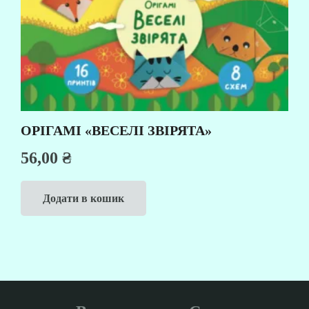
ОРІГАМІ «ВЕСЕЛІ ЗВІРЯТА»
56,00
₴
Додати в кошик