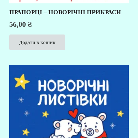
ПРАПОРЦІ – НОВОРІЧНІ ПРИКРАСИ
56,00
₴
Додати в кошик