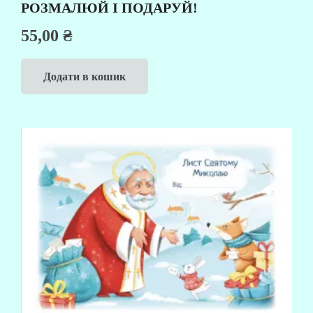
РОЗМАЛЮЙ І ПОДАРУЙ!
55,00
₴
Додати в кошик