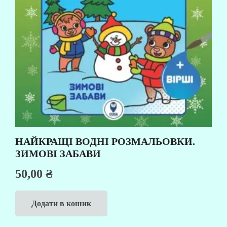
НАЙКРАЩІ ВОДНІ РОЗМАЛЬОВКИ.
ЗИМОВІ ЗАБАВИ
50,00
₴
Додати в кошик