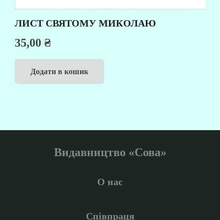
ЛИСТ СВЯТОМУ МИКОЛАЮ
35,00
₴
Додати в кошик
Видавництво «Сова»
О нас
Співпраця