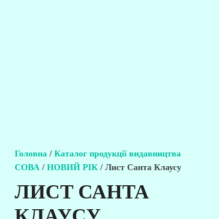
Головна
/
Каталог продукції видавництва
СОВА
/
НОВИЙ РІК
/ Лист Санта Клаусу
ЛИСТ САНТА
КЛАУСУ