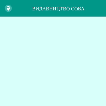
ВИДАВНИЦТВО СОВА