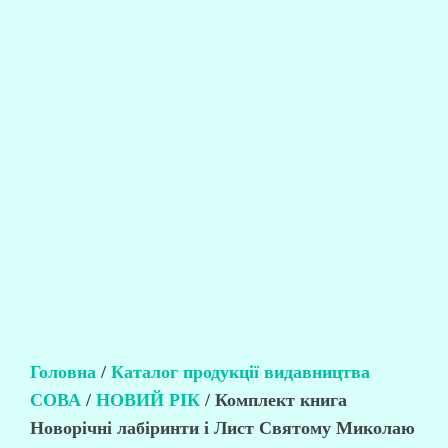
Головна
/
Каталог продукції видавництва
СОВА
/
НОВИЙ РІК
/ Комплект книга
Новорічні лабіринти і Лист Святому Миколаю