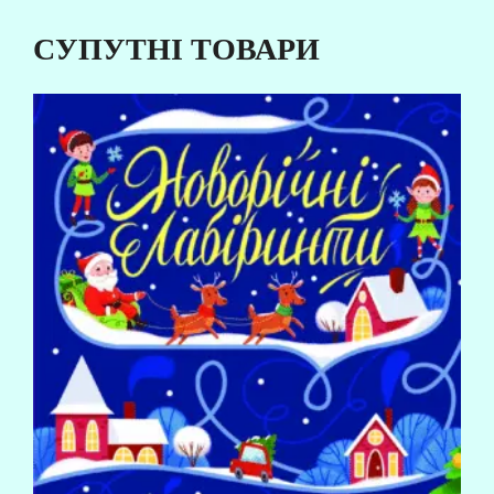
СУПУТНІ ТОВАРИ