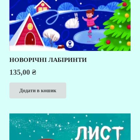
НОВОРІЧНІ ЛАБІРИНТИ
135,00
₴
Додати в кошик