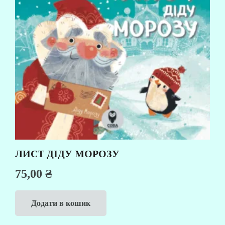
ЛИСТ ДІДУ МОРОЗУ
75,00
₴
Додати в кошик