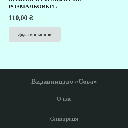
РОЗМАЛЬОВКИ»
110,00
₴
Додати в кошик
Видавництво «Сова»
О нас
Співпраця