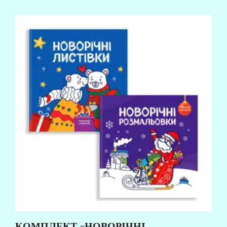
КОМПЛЕКТ «НОВОРІЧНІ