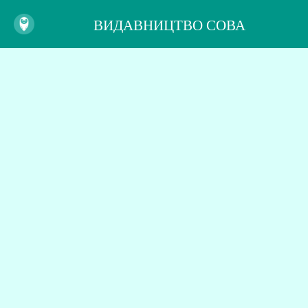
ВИДАВНИЦТВО СОВА