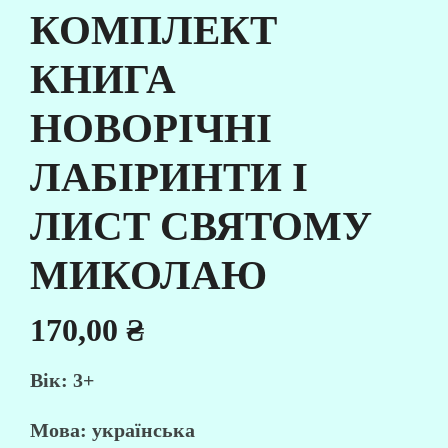
КОМПЛЕКТ
КНИГА
НОВОРІЧНІ
ЛАБІРИНТИ І
ЛИСТ СВЯТОМУ
МИКОЛАЮ
170,00
₴
Вік:
3+
Мова:
українська