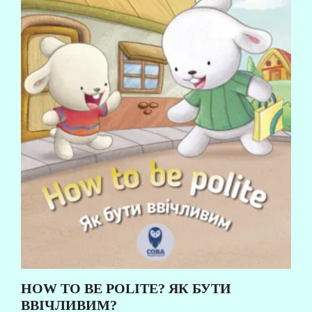
HOW TO BE POLITE? ЯК БУТИ
ВВІЧЛИВИМ?