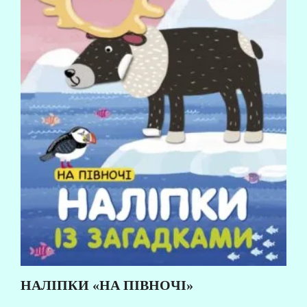
НАЛІПКИ «НА ПІВНОЧІ»