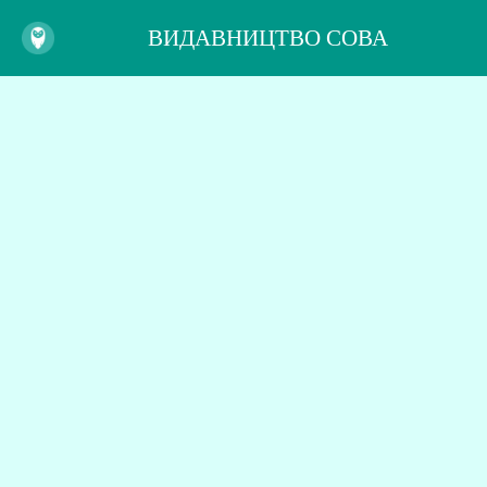
ВИДАВНИЦТВО СОВА