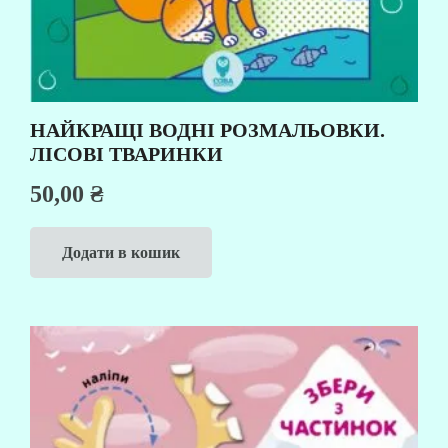
НАЙКРАЩІ ВОДНІ РОЗМАЛЬОВКИ.
ЛІСОВІ ТВАРИНКИ
50,00
₴
Додати в кошик