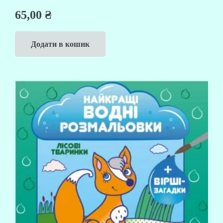
65,00
₴
Додати в кошик