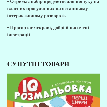
• Отримає набір предметів для пошуку на
власних прогулянках на останньому
інтерактивному розвороті.
• Прогортає яскраві, добрі й насичені
ілюстрації
СУПУТНІ ТОВАРИ