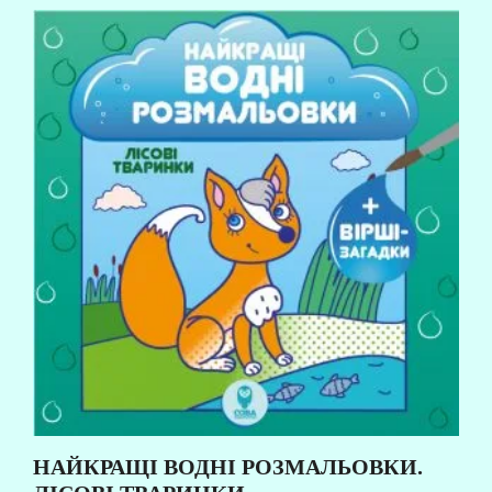
НАЙКРАЩІ ВОДНІ РОЗМАЛЬОВКИ.