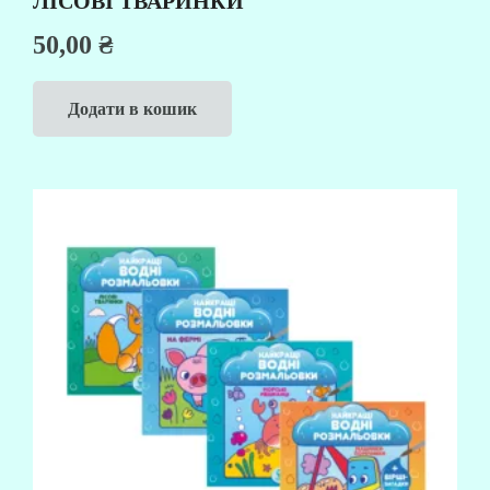
ЛІСОВІ ТВАРИНКИ
50,00
₴
Додати в кошик