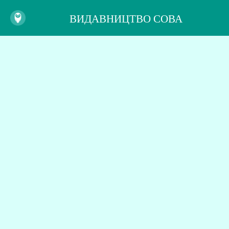
ВИДАВНИЦТВО СОВА