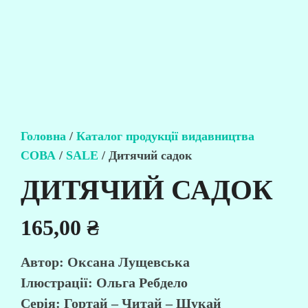
Головна
/
Каталог продукції видавництва
СОВА
/
SALE
/ Дитячий садок
ДИТЯЧИЙ САДОК
165,00
₴
Автор: Оксана Лущевська
Ілюстрації: Ольга Ребдело
Серія: Гортай – Читай – Шукай