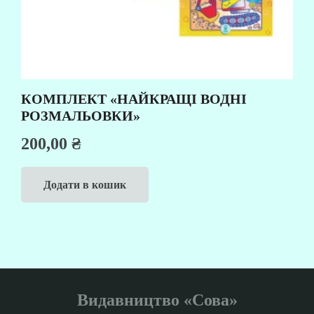
КОМПЛЕКТ «НАЙКРАЩІ ВОДНІ
РОЗМАЛЬОВКИ»
200,00
₴
Додати в кошик
Видавництво «Сова»