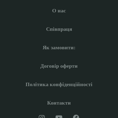
О нас
Співпраця
Як замовити:
Договір оферти
Політика конфіденційності
Контакти