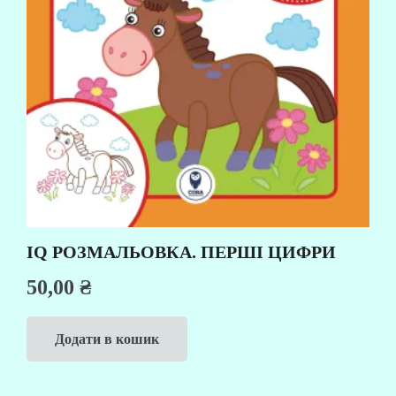
IQ РОЗМАЛЬОВКА. ПЕРШІ ЦИФРИ
50,00
₴
Додати в кошик