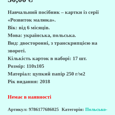
Навчальний посібник – картки із серії
«Розвиток малюка».
Вік: від 6 місяців.
Мова: українська, польська.
Вид: двосторонні, з транскрипцією на
звороті.
Кількість карток в наборі: 17 шт.
Розмір: 110х105
Матеріал: цупкий папір 250 г/м2
Рік видання: 2018
Немає в наявності
Артикул:
9786177686025
Категорія:
Польсько-