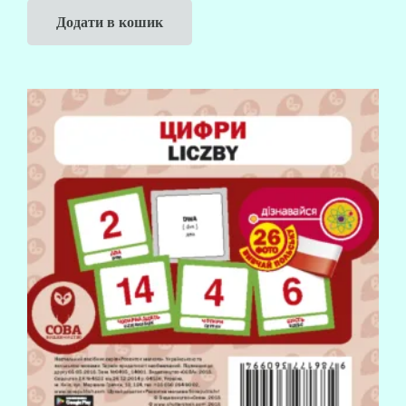
Додати в кошик