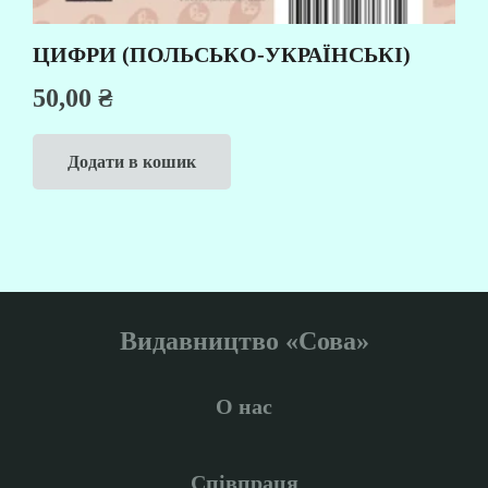
ЦИФРИ (ПОЛЬСЬКО-УКРАЇНСЬКІ)
50,00
₴
Додати в кошик
Видавництво «Сова»
О нас
Співпраця