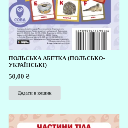
ПОЛЬСЬКА АБЕТКА (ПОЛЬСЬКО-
УКРАЇНСЬКІ)
50,00
₴
Додати в кошик