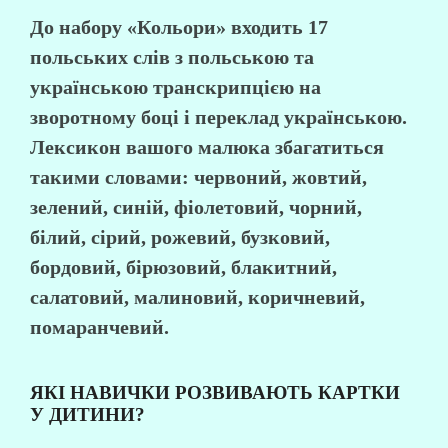
До набору «Кольори» входить 17
польських слів з польською та
українською транскрипцією на
зворотному боці і переклад українською.
Лексикон вашого малюка збагатиться
такими словами: червоний, жовтий,
зелений, синій, фіолетовий, чорний,
білий, сірий, рожевий, бузковий,
бордовий, бірюзовий, блакитний,
салатовий, малиновий, коричневий,
помаранчевий.
ЯКІ НАВИЧКИ РОЗВИВАЮТЬ КАРТКИ
У ДИТИНИ?