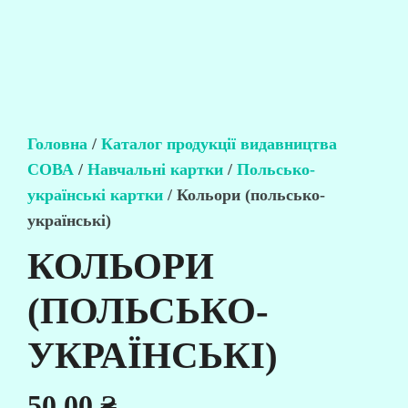
Головна
/
Каталог продукції видавництва
СОВА
/
Навчальні картки
/
Польсько-
українські картки
/ Кольори (польсько-
українські)
КОЛЬОРИ
(ПОЛЬСЬКО-
УКРАЇНСЬКІ)
50,00
₴