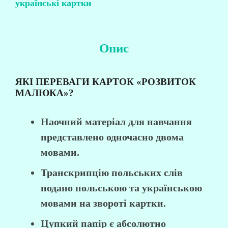
українські картки
Опис
ЯКІ ПЕРЕВАГИ КАРТОК «РОЗВИТОК
МАЛЮКА»?
Наочний матеріал для навчання
представлено одночасно двома
мовами.
Транскрипцію польських слів
подано польською та українською
мовами на звороті картки.
Цупкий папір є абсолютно