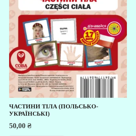
ЧАСТИНИ ТІЛА (ПОЛЬСЬКО-
УКРАЇНСЬКІ)
50,00
₴