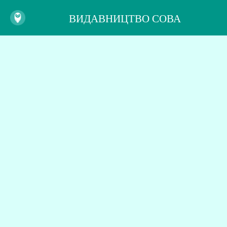
ВИДАВНИЦТВО СОВА