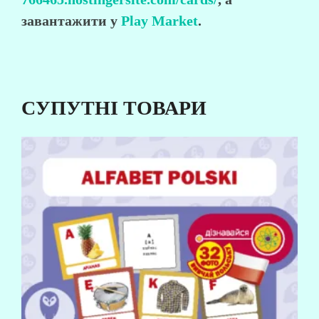
завантажити у
Play Market
.
СУПУТНІ ТОВАРИ