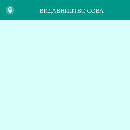
ВИДАВНИЦТВО СОВА