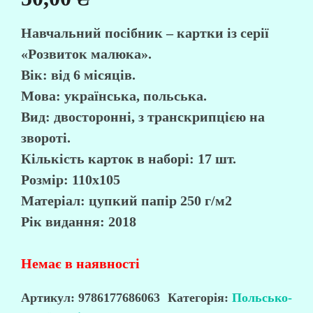
Навчальний посібник – картки із серії
«Розвиток малюка».
Вік: від 6 місяців.
Мова: українська, польська.
Вид: двосторонні, з транскрипцією на
звороті.
Кількість карток в наборі: 17 шт.
Розмір: 110х105
Матеріал: цупкий папір 250 г/м2
Рік видання: 2018
Немає в наявності
Артикул:
9786177686063
Категорія:
Польсько-