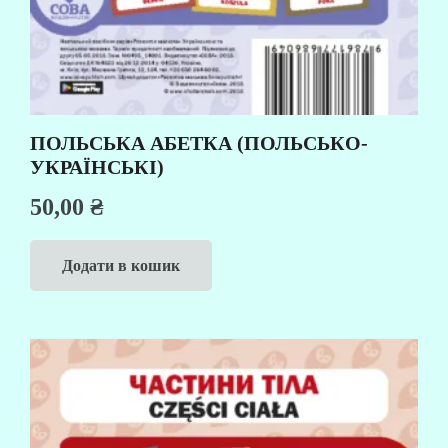
ПОЛЬСЬКА АБЕТКА (ПОЛЬСЬКО-
УКРАЇНСЬКІ)
50,00
₴
Додати в кошик