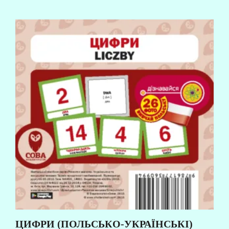
ЦИФРИ (ПОЛЬСЬКО-УКРАЇНСЬКІ)