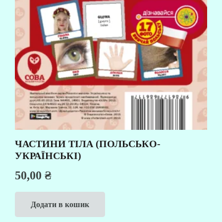
ЧАСТИНИ ТІЛА (ПОЛЬСЬКО-
УКРАЇНСЬКІ)
50,00
₴
Додати в кошик