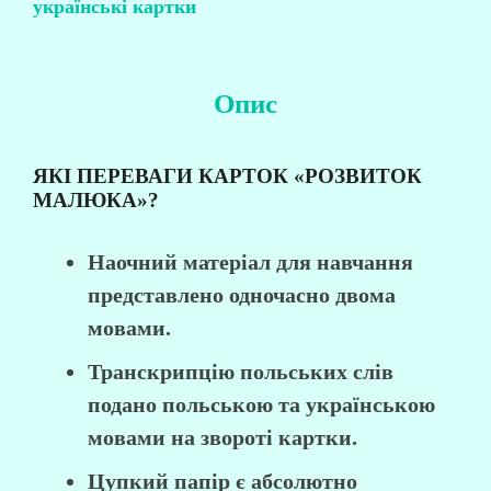
українські картки
Опис
ЯКІ ПЕРЕВАГИ КАРТОК «РОЗВИТОК
МАЛЮКА»?
Наочний матеріал для навчання
представлено одночасно двома
мовами.
Транскрипцію польських слів
подано польською та українською
мовами на звороті картки.
Цупкий папір є абсолютно