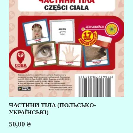
ЧАСТИНИ ТІЛА (ПОЛЬСЬКО-
УКРАЇНСЬКІ)
50,00
₴