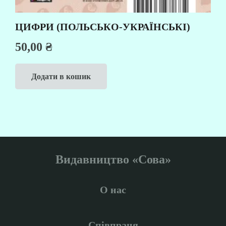
ЦИФРИ (ПОЛЬСЬКО-УКРАЇНСЬКІ)
50,00
₴
Додати в кошик
Видавництво «Сова»
О нас
Співпраця