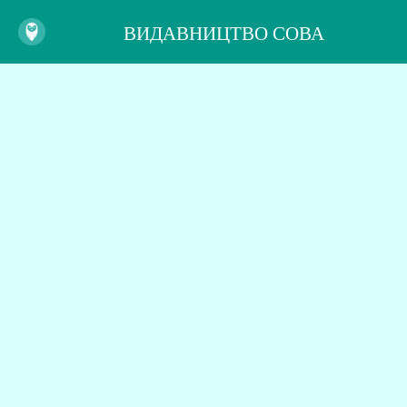
ВИДАВНИЦТВО СОВА