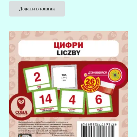
Додати в кошик