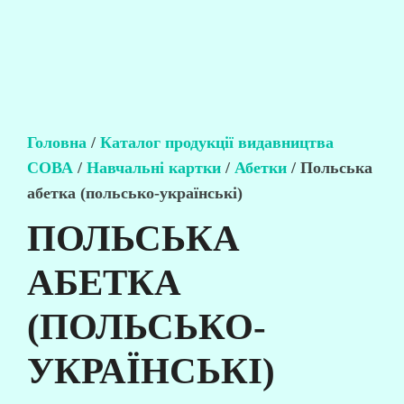
Головна
/
Каталог продукції видавництва
СОВА
/
Навчальні картки
/
Абетки
/ Польська
абетка (польсько-українські)
ПОЛЬСЬКА
АБЕТКА
(ПОЛЬСЬКО-
УКРАЇНСЬКІ)