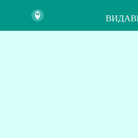
ВИДАВ