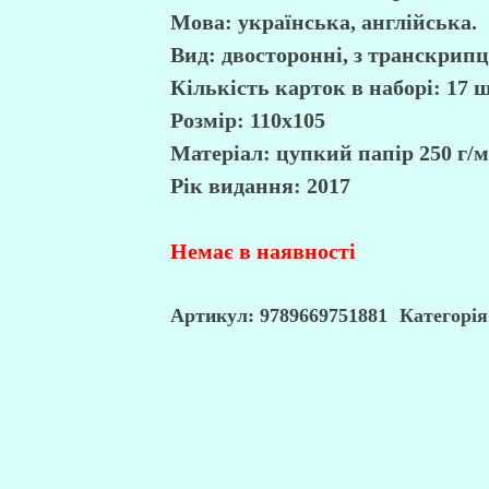
Мова: українська, англійська.
Вид: двосторонні, з транскрипц
Кількість карток в наборі: 17 ш
Розмір: 110х105
Матеріал: цупкий папір 250 г/м
Рік видання: 2017
Немає в наявності
Артикул:
9789669751881
Категорі