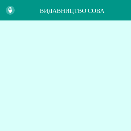
ВИДАВНИЦТВО СОВА