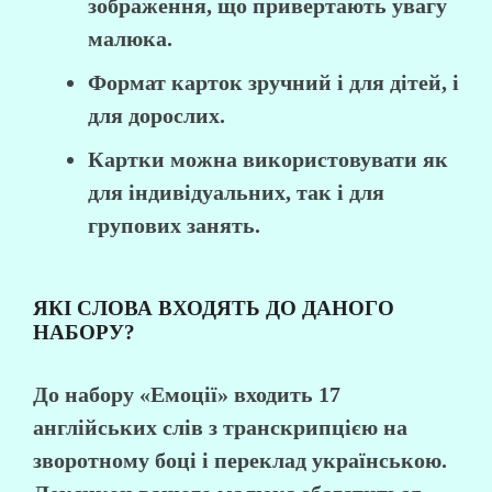
зображення, що привертають увагу
малюка.
Формат карток зручний і для дітей, і
для дорослих.
Картки можна використовувати як
для індивідуальних, так і для
групових занять.
ЯКІ СЛОВА ВХОДЯТЬ ДО ДАНОГО
НАБОРУ?
До набору «Емоції» входить 17
англійських слів з транскрипцією на
зворотному боці і переклад українською.