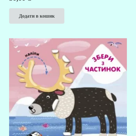
Додати в кошик