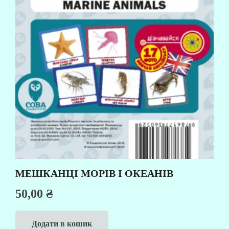
МЕШКАНЦІ МОРІВ І ОКЕАНІВ
50,00
₴
Додати в кошик