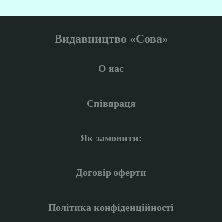
Видавництво «Сова»
О нас
Співпраця
Як замовити:
Договір оферти
Політика конфіденційності