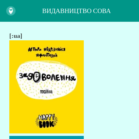
ВИДАВНИЦТВО СОВА
[:ua]