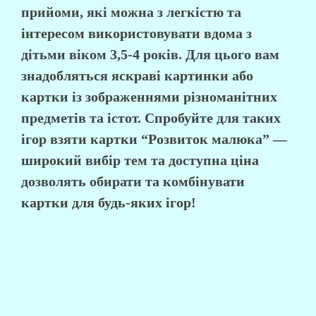
прийоми, які можна з легкістю та
інтересом використовувати вдома з
дітьми віком 3,5-4 років. Для цього вам
знадобляться яскраві картинки або
картки із зображеннями різноманітних
предметів та істот. Спробуйте для таких
ігор взяти картки “Розвиток малюка” —
широкий вибір тем та доступна ціна
дозволять обирати та комбінувати
картки для будь-яких ігор!