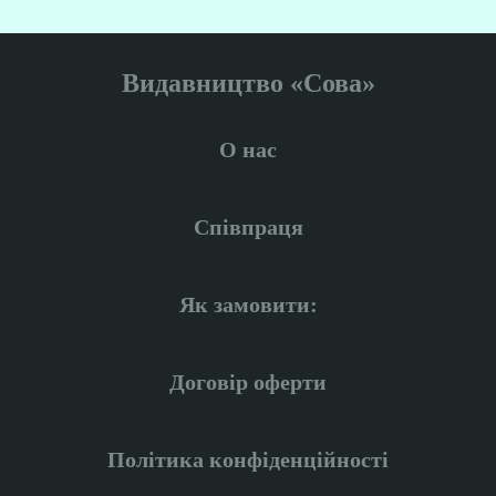
Видавництво «Сова»
О нас
Співпраця
Як замовити:
Договір оферти
Політика конфіденційності