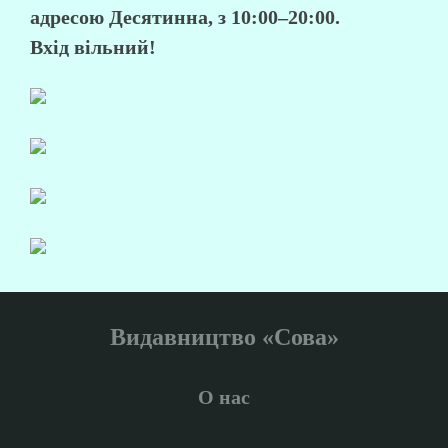
адресою Десятинна, з 10:00–20:00.
Вхід вільний!
Видавництво «Сова»
О нас