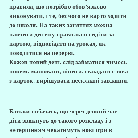
правила, що потрібно обов’язково
виконувати, і те, без чого не варто ходити
до школи. На таких заняттях можна
навчити дитину правильно сидіти за
партою, відповідати на уроках, як
поводитися на перерві.
Кожен новий день слід займатися чимось
новим: малювати, ліпити, складати слова
з карток, вирішувати нескладні завдання.
Батьки побачать, що через деякий час
діти звикнуть до такого розкладу і з
нетерпінням чекатимуть нові ігри в