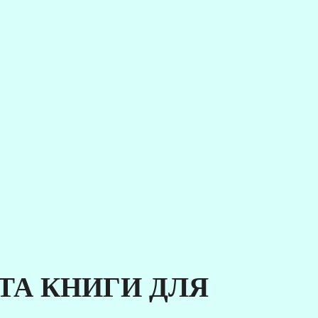
 ТА КНИГИ ДЛЯ