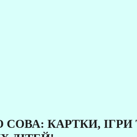
 СОВА: КАРТКИ, ІГРИ