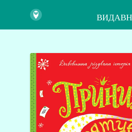
ВИДАВН