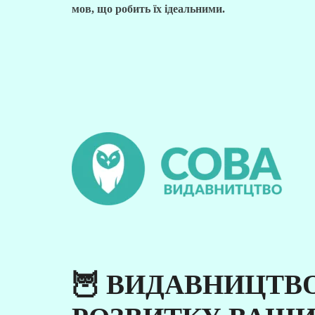
мов, що робить їх ідеальними.
🦉 ВИДАВНИЦТВО